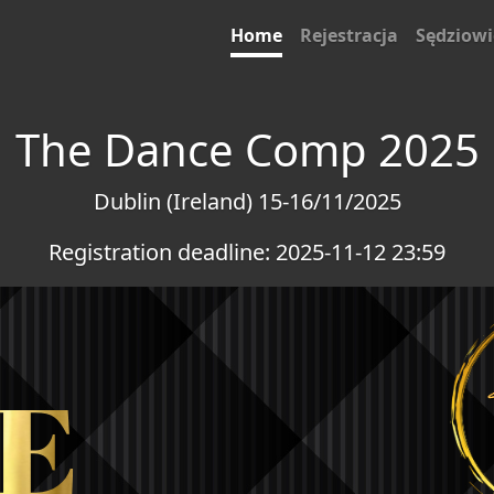
Home
Rejestracja
Sędziowi
The Dance Comp 2025
Dublin (Ireland) 15-16/11/2025
Registration deadline:
2025-11-12 23:59